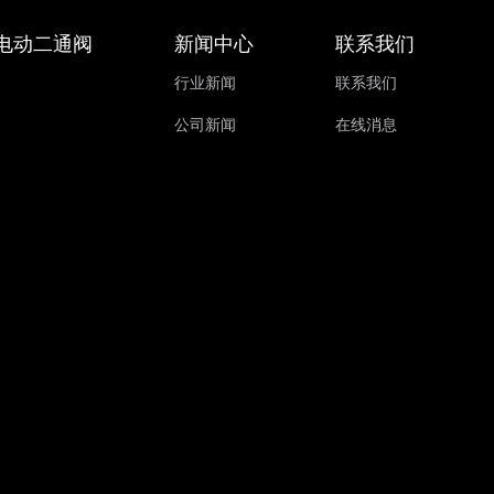
电动二通阀
新闻中心
联系我们
行业新闻
联系我们
公司新闻
在线消息