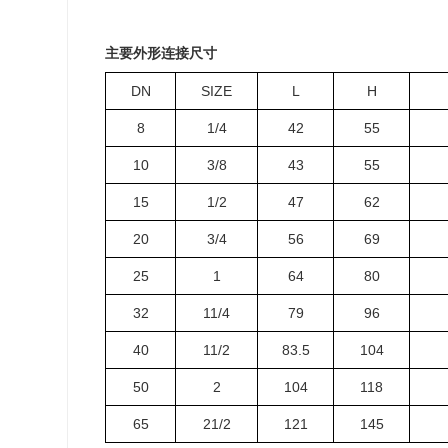
主要外形连接尺寸
DN
SIZE
L
H
8
1/4
42
55
10
3/8
43
55
15
1/2
47
62
20
3/4
56
69
25
1
64
80
32
11/4
79
96
40
11/2
83.5
104
50
2
104
118
65
21/2
121
145