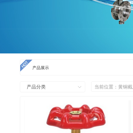
产品展示
产品分类
当前位置：
黄铜截