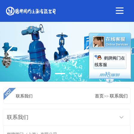
鹤牌阀门在
线客服
联系我们
首页
>>
联系我们
联系我们