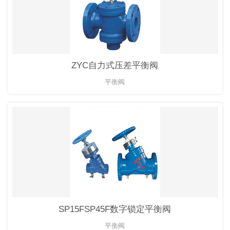
ZYC自力式压差平衡阀
平衡阀
SP15FSP45F数字锁定平衡阀
平衡阀