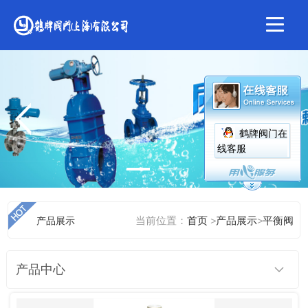
鹤牌阀门在
线客服
当前位置：
产品展示
首页
>
产品展示
>
平衡阀
产品中心