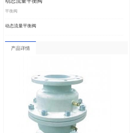
动态流量平衡阀
平衡阀
动态流量平衡阀
产品详情