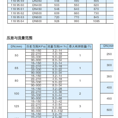
压差与流量范围