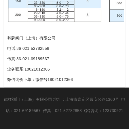
鹤牌阀门（上海）有限公司
电话:86-021-52782858
传真:86-021-69189567
业务联系:18021012366
微信询价下单：微信号18021012366
鹤牌阀门（上海）有限公司
地址：上海市嘉定区曹安公路1360号
电
话：021-69189567
传真：021-52782858 QQ咨询：123730921