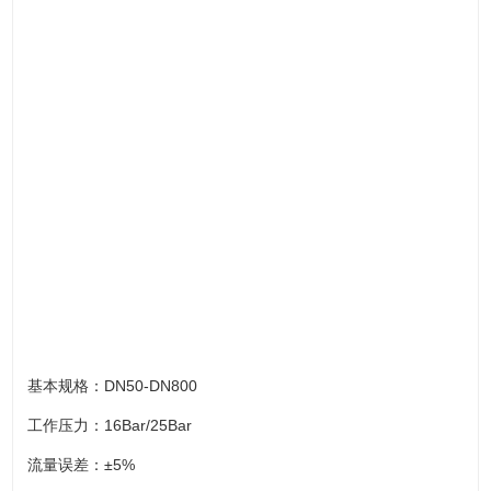
基本规格：DN50-DN800
工作压力：16Bar/25Bar
流量误差：±5%