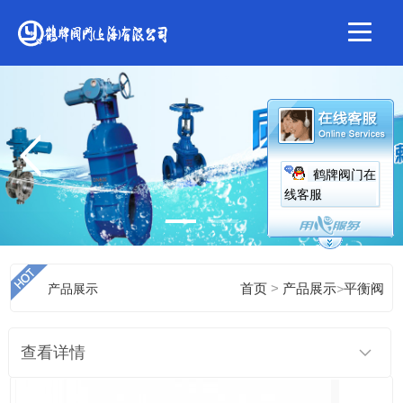
鹤牌阀门在
线客服
>
产品展示
首页
产品展示
>
平衡阀
查看详情