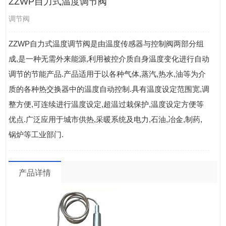
ZZWP自力式温度调节阀
调节阀
ZZWP自力式温度调节阀是由温度传感器与控制阀两部分组
成,是一种无需外来能源,利用被控介质自身温度变化进行自动
调节的节能产品.产品适用于以各种气体,蒸汽,热水,油等为介
质的各种热交换器中的温度自动控制.具有温度设定范围宽,调
整方便,可连续进行温度设定,超温过栽保护,温度设定方便等
优点.广泛应用于城市供热,采暖系统及电力,石油,冶金,制药,
锅炉等工业部门.
产品详情