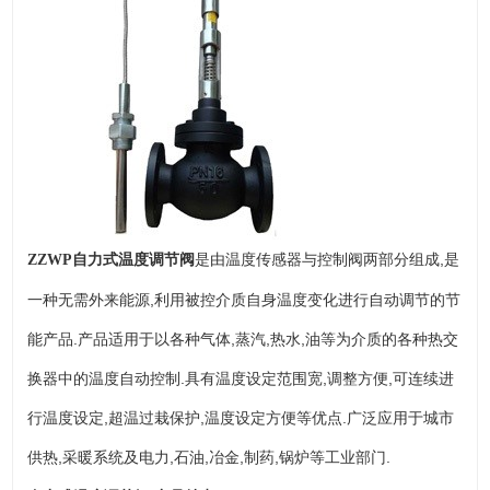
是由温度传感器与控制阀两部分组成,是
ZZWP
自力式温度调节阀
一种无需外来能源,利用被控介质自身温度变化进行自动调节的节
能产品.产品适用于以各种气体,蒸汽,热水,油等为介质的各种热交
换器中的温度自动控制.具有温度设定范围宽,调整方便,可连续进
行温度设定,超温过栽保护,温度设定方便等优点.广泛应用于城市
供热,采暖系统及电力,石油,冶金,制药,锅炉等工业部门.