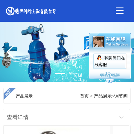
鹤牌阀门在
线客服
>
产品展示
首页
产品展示
>
调节阀
查看详情