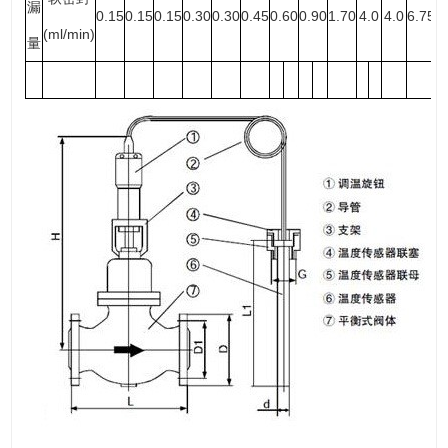
漏
0.15
0.15
0.15
0.30
0.30
0.45
0.60
0.90
1.70
4.0
4.0
6.75
(ml/min)
量